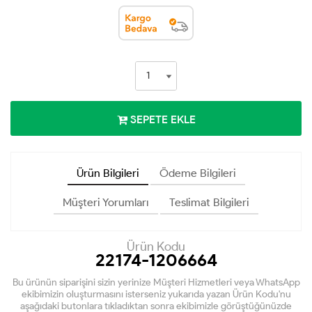
SEPETE EKLE
Ürün Bilgileri
Ödeme Bilgileri
Müşteri Yorumları
Teslimat Bilgileri
Ürün Kodu
22174-1206664
Bu ürünün siparişini sizin yerinize Müşteri Hizmetleri veya WhatsApp
ekibimizin oluşturmasını isterseniz yukarıda yazan Ürün Kodu'nu
aşağıdaki butonlara tıkladıktan sonra ekibimizle görüştüğünüzde