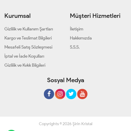
Kurumsal
Müşteri Hizmetleri
Gizlilik ve Kullanım Şartları
İletişim
Kargo ve Teslimat Bilgileri
Hakkımızda
Mesafeli Satış Sözleşmesi
S.S.S.
İptal ve İade Koşulları
Gizlilik ve Kvkk Bilgileri
Sosyal Medya
Copyrights © 2026 Şirin Kristal