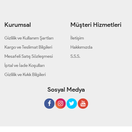
Kurumsal
Müşteri Hizmetleri
Gizlilik ve Kullanım Şartları
İletişim
Kargo ve Teslimat Bilgileri
Hakkımızda
Mesafeli Satış Sözleşmesi
S.S.S.
İptal ve İade Koşulları
Gizlilik ve Kvkk Bilgileri
Sosyal Medya