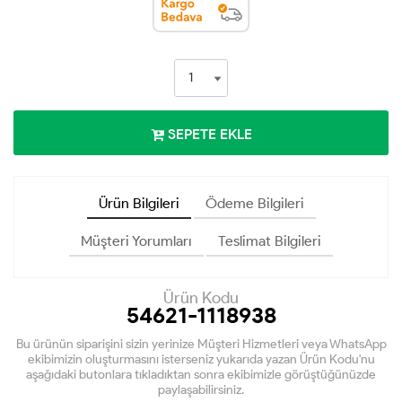
SEPETE EKLE
Ürün Bilgileri
Ödeme Bilgileri
Müşteri Yorumları
Teslimat Bilgileri
Ürün Kodu
54621-1118938
Bu ürünün siparişini sizin yerinize Müşteri Hizmetleri veya WhatsApp
ekibimizin oluşturmasını isterseniz yukarıda yazan Ürün Kodu'nu
aşağıdaki butonlara tıkladıktan sonra ekibimizle görüştüğünüzde
paylaşabilirsiniz.