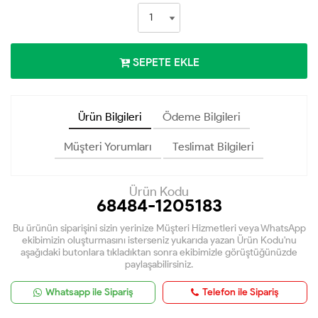
SEPETE EKLE
Ürün Bilgileri
Ödeme Bilgileri
Müşteri Yorumları
Teslimat Bilgileri
Ürün Kodu
68484-1205183
Bu ürünün siparişini sizin yerinize Müşteri Hizmetleri veya WhatsApp
ekibimizin oluşturmasını isterseniz yukarıda yazan Ürün Kodu'nu
aşağıdaki butonlara tıkladıktan sonra ekibimizle görüştüğünüzde
paylaşabilirsiniz.
Whatsapp ile Sipariş
Telefon ile Sipariş