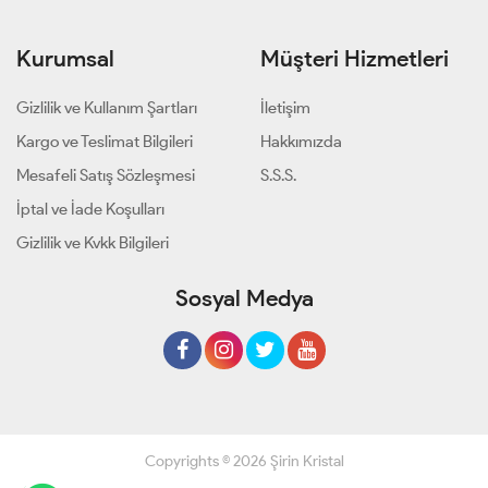
Kurumsal
Müşteri Hizmetleri
Gizlilik ve Kullanım Şartları
İletişim
Kargo ve Teslimat Bilgileri
Hakkımızda
Mesafeli Satış Sözleşmesi
S.S.S.
İptal ve İade Koşulları
Gizlilik ve Kvkk Bilgileri
Sosyal Medya
Copyrights © 2026 Şirin Kristal