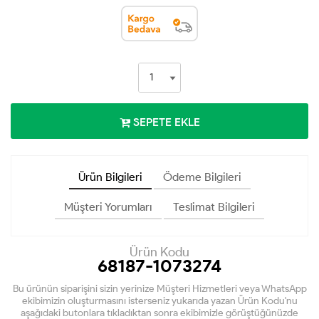
SEPETE EKLE
Ürün Bilgileri
Ödeme Bilgileri
Müşteri Yorumları
Teslimat Bilgileri
Ürün Kodu
68187-1073274
Bu ürünün siparişini sizin yerinize Müşteri Hizmetleri veya WhatsApp
ekibimizin oluşturmasını isterseniz yukarıda yazan Ürün Kodu'nu
aşağıdaki butonlara tıkladıktan sonra ekibimizle görüştüğünüzde