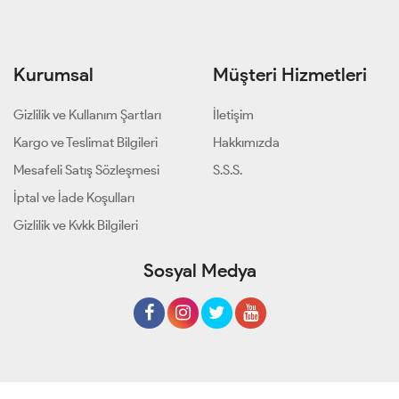
Kurumsal
Müşteri Hizmetleri
Gizlilik ve Kullanım Şartları
İletişim
Kargo ve Teslimat Bilgileri
Hakkımızda
Mesafeli Satış Sözleşmesi
S.S.S.
İptal ve İade Koşulları
Gizlilik ve Kvkk Bilgileri
Sosyal Medya